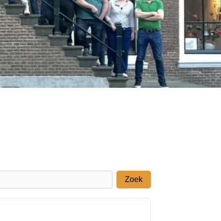
Contact
Inloggen
Zoek