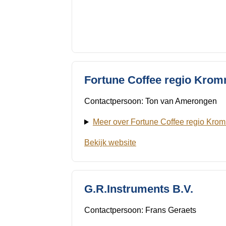
Fortune Coffee regio Krom
Contactpersoon: Ton van Amerongen
Meer over Fortune Coffee regio Krom
Bekijk website
G.R.Instruments B.V.
Contactpersoon: Frans Geraets