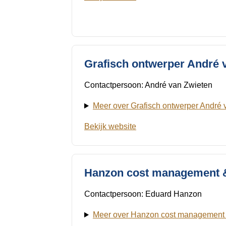
Grafisch ontwerper André
Contactpersoon: André van Zwieten
Meer over Grafisch ontwerper André
Bekijk website
Hanzon cost management &
Contactpersoon: Eduard Hanzon
Meer over Hanzon cost management 