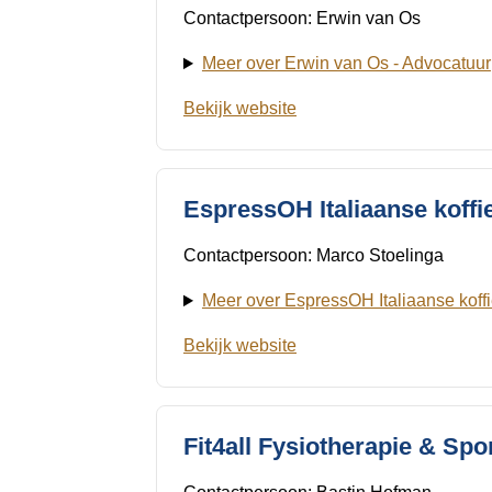
Contactpersoon: Erwin van Os
Meer over Erwin van Os - Advocatuur
Bekijk website
EspressOH Italiaanse koffi
Contactpersoon: Marco Stoelinga
Meer over EspressOH Italiaanse koff
Bekijk website
Fit4all Fysiotherapie & Spo