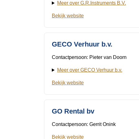
Meer over G.R.Instruments B.V.
Bekijk website
GECO Verhuur b.v.
Contactpersoon: Pieter van Doorn
Meer over GECO Verhuur b.v.
Bekijk website
GO Rental bv
Contactpersoon: Gerrit Onink
Bekijk website