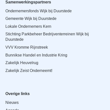
Samenwerkingspartners
Ondernemersfonds Wijk bij Duurstede
Gemeente Wijk bij Duurstede
Lokale Ondernemers Kern
Stichting Parkbeheer Bedrijventerreinen Wijk bij
Duurstede
VVV Kromme Rijnstreek
Bunnikse Handel en Industrie Kring
Zakelijk Heuvelrug
Zakelijk Zeist Onderneemt!
Overige links
Nieuws