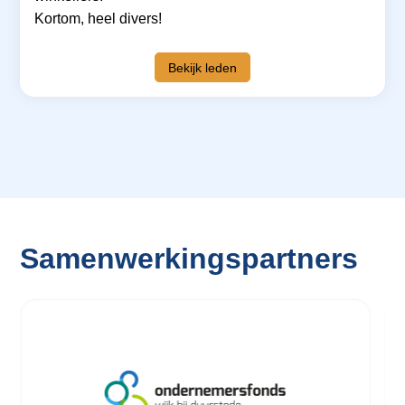
Kortom, heel divers!
Bekijk leden
Samenwerkingspartners