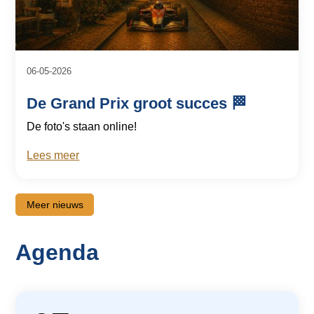
06-05-2026
De Grand Prix groot succes 🏁
De foto's staan online!
Lees meer
Meer nieuws
Agenda