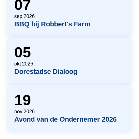
07
sep 2026
BBQ bij Robbert's Farm
05
okt 2026
Dorestadse Dialoog
19
nov 2026
Avond van de Ondernemer 2026