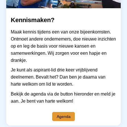
Kennismaken?
Maak kennis tijdens een van onze bijeenkomsten.
Ontmoet andere ondernemers, doe nieuwe inzichten
op en leg de basis voor nieuwe kansen en
samenwerkingen. Wij zorgen voor een hapje en
drankje.
Je kunt als aspirant-lid drie keer vrijblijvend
deelnemen. Bevalt het? Dan ben je daarna van
harte welkom om lid te worden.
Bekijk de agenda via de button hieronder en meld je
aan. Je bent van harte welkom!
Agenda