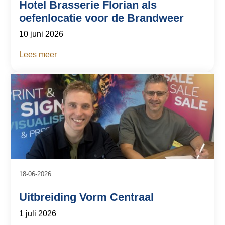
Hotel Brasserie Florian als
oefenlocatie voor de Brandweer
10 juni 2026
Lees meer
18-06-2026
Uitbreiding Vorm Centraal
1 juli 2026