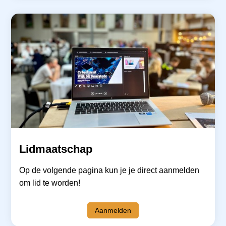
Lidmaatschap
Op de volgende pagina kun je je direct aanmelden
om lid te worden!
Aanmelden