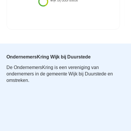
OndernemersKring Wijk bij Duurstede
De OndernemersKring is een vereniging van
ondernemers in de gemeente Wijk bij Duurstede en
omstreken.