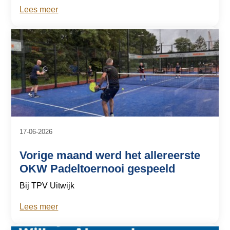
Lees meer
17-06-2026
Vorige maand werd het allereerste
OKW Padeltoernooi gespeeld
Bij TPV Uitwijk
Lees meer