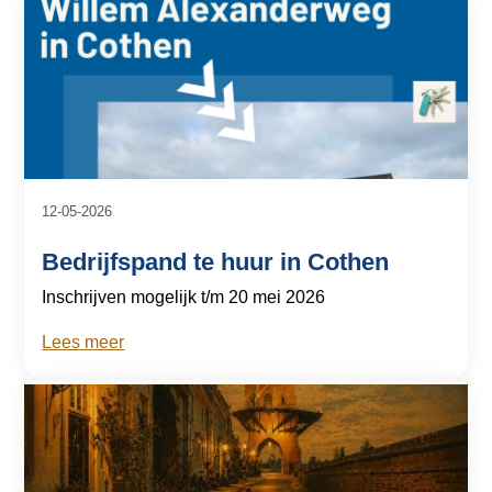
12-05-2026
Bedrijfspand te huur in Cothen
Inschrijven mogelijk t/m 20 mei 2026
Lees meer