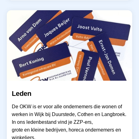
Leden
De OKW is er voor alle ondernemers die wonen of
werken in Wijk bij Duurstede, Cothen en Langbroek.
In ons ledenbestand vind je ZZP-ers,
grote en kleine bedrijven, horeca ondernemers en
winkeliers.