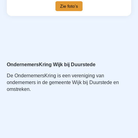
Zie foto's
OndernemersKring Wijk bij Duurstede
De OndernemersKring is een vereniging van
ondernemers in de gemeente Wijk bij Duurstede en
omstreken.