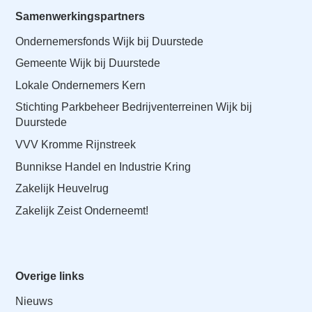
Samenwerkingspartners
Ondernemersfonds Wijk bij Duurstede
Gemeente Wijk bij Duurstede
Lokale Ondernemers Kern
Stichting Parkbeheer Bedrijventerreinen Wijk bij
Duurstede
VVV Kromme Rijnstreek
Bunnikse Handel en Industrie Kring
Zakelijk Heuvelrug
Zakelijk Zeist Onderneemt!
Overige links
Nieuws