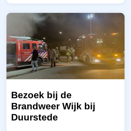
Bezoek bij de
Brandweer Wijk bij
Duurstede