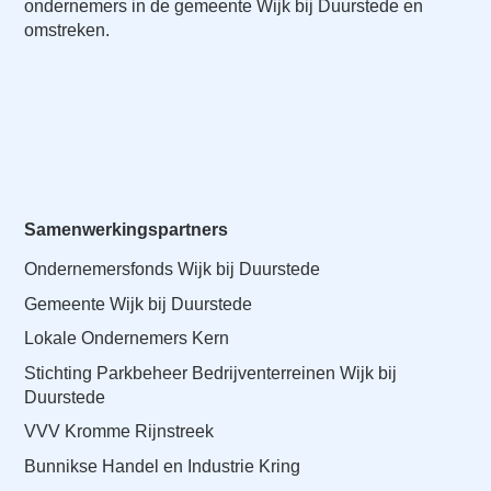
ondernemers in de gemeente Wijk bij Duurstede en
omstreken.
Samenwerkingspartners
Ondernemersfonds Wijk bij Duurstede
Gemeente Wijk bij Duurstede
Lokale Ondernemers Kern
Stichting Parkbeheer Bedrijventerreinen Wijk bij
Duurstede
VVV Kromme Rijnstreek
Bunnikse Handel en Industrie Kring