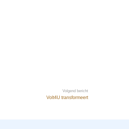
Volgend bericht
Volt4U transformeert