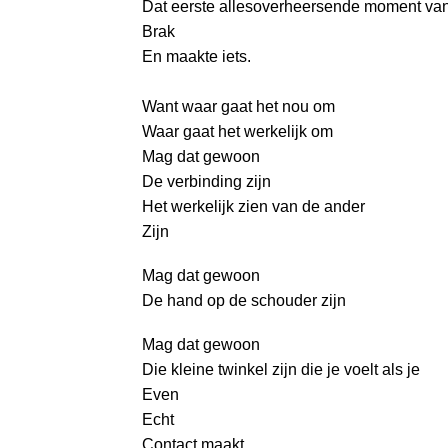
Dat eerste allesoverheersende moment va
Brak
En maakte iets.
Want waar gaat het nou om
Waar gaat het werkelijk om
Mag dat gewoon
De verbinding zijn
Het werkelijk zien van de ander
Zijn
Mag dat gewoon
De hand op de schouder zijn
Mag dat gewoon
Die kleine twinkel zijn die je voelt als je
Even
Echt
Contact maakt