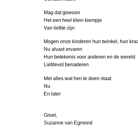
Mag dat gewoon
Het een heel klein kiempje
Van liefde zijn
Mogen onze kinderen hun twinkel, hun kra
Nu alvast ervaren
Hun betekenis voor anderen en de wereld
Liefdevol benaderen
Met alles wat hen te doen staat
Nu
En later
Groet,
Suzanne van Egmond