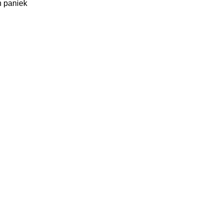
n paniek