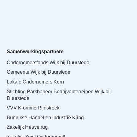
Samenwerkingspartners
Ondernemersfonds Wijk bij Duurstede
Gemeente Wijk bij Duurstede
Lokale Ondernemers Kern
Stichting Parkbeheer Bedrijventerreinen Wijk bij
Duurstede
VVV Kromme Rijnstreek
Bunnikse Handel en Industrie Kring
Zakelijk Heuvelrug
Zakelijk Zeist Onderneemt!