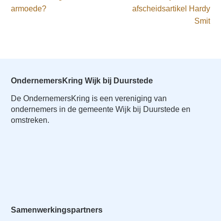
armoede?
afscheidsartikel Hardy
Smit
OndernemersKring Wijk bij Duurstede
De OndernemersKring is een vereniging van
ondernemers in de gemeente Wijk bij Duurstede en
omstreken.
Samenwerkingspartners