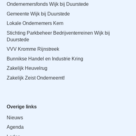
Ondernemersfonds Wijk bij Duurstede
Gemeente Wijk bij Duurstede
Lokale Ondernemers Kern
Stichting Parkbeheer Bedrijventerreinen Wijk bij
Duurstede
VVV Kromme Rijnstreek
Bunnikse Handel en Industrie Kring
Zakelijk Heuvelrug
Zakelijk Zeist Onderneemt!
Overige links
Nieuws
Agenda