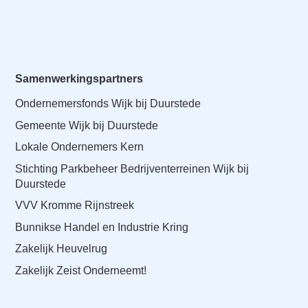
Samenwerkingspartners
Ondernemersfonds Wijk bij Duurstede
Gemeente Wijk bij Duurstede
Lokale Ondernemers Kern
Stichting Parkbeheer Bedrijventerreinen Wijk bij
Duurstede
VVV Kromme Rijnstreek
Bunnikse Handel en Industrie Kring
Zakelijk Heuvelrug
Zakelijk Zeist Onderneemt!