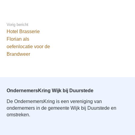
Vorig bericht
Hotel Brasserie
Florian als
oefenlocatie voor de
Brandweer
OndernemersKring Wijk bij Duurstede
De OndernemersKring is een vereniging van
ondernemers in de gemeente Wijk bij Duurstede en
omstreken.