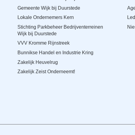
Gemeente Wijk bij Duurstede
Ag
Lokale Ondernemers Kern
Le
Stichting Parkbeheer Bedrijventerreinen
Nie
Wijk bij Duurstede
VVV Kromme Rijnstreek
Bunnikse Handel en Industrie Kring
Zakelijk Heuvelrug
Zakelijk Zeist Onderneemt!