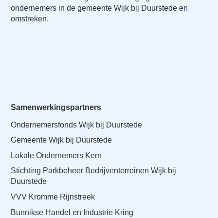
ondernemers in de gemeente Wijk bij Duurstede en
omstreken.
Samenwerkingspartners
Ondernemersfonds Wijk bij Duurstede
Gemeente Wijk bij Duurstede
Lokale Ondernemers Kern
Stichting Parkbeheer Bedrijventerreinen Wijk bij
Duurstede
VVV Kromme Rijnstreek
Bunnikse Handel en Industrie Kring