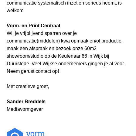
communicatie systematisch inzet en serieus neemt, is
welkom.
Vorm- en Print Centraal
Wil je vrijblijvend sparren over je
communicatie(middelen) kwa opmaak en/of productie,
maak een afspraak en bezoek onze 60m2
showroom/studio op de Keulenaar 66 in Wijk bij
Duurstede. Veel Wijkse ondernemers gingen je al voor.
Neem gerust contact op!
Met creatieve groet,
Sander Breddels
Mediavormgever