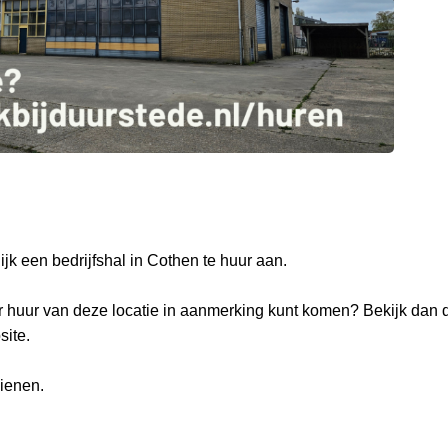
ijk een bedrijfshal in Cothen te huur aan.
or huur van deze locatie in aanmerking kunt komen? Bekijk dan
site.
dienen.