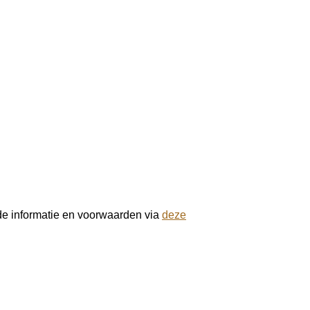
 de informatie en voorwaarden via
deze