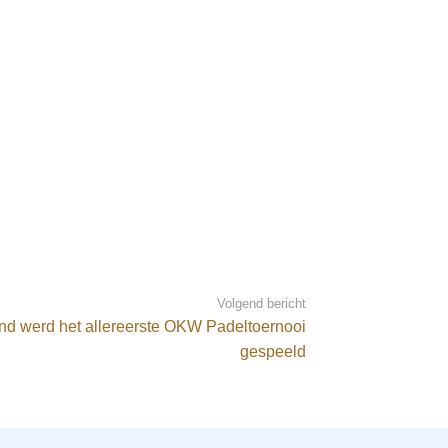
Volgend bericht
nd werd het allereerste OKW Padeltoernooi
gespeeld