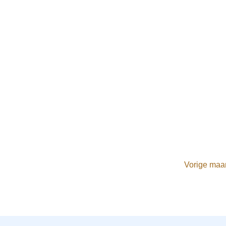
Vorige maa