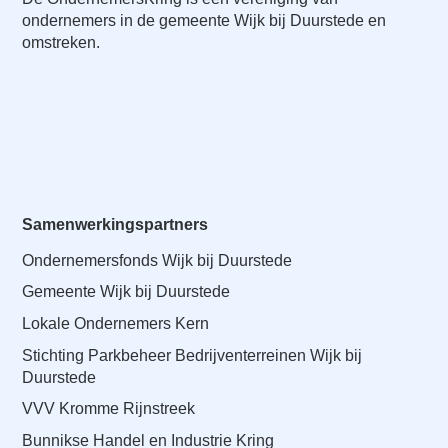
ondernemers in de gemeente Wijk bij Duurstede en
omstreken.
Samenwerkingspartners
Ondernemersfonds Wijk bij Duurstede
Gemeente Wijk bij Duurstede
Lokale Ondernemers Kern
Stichting Parkbeheer Bedrijventerreinen Wijk bij
Duurstede
VVV Kromme Rijnstreek
Bunnikse Handel en Industrie Kring