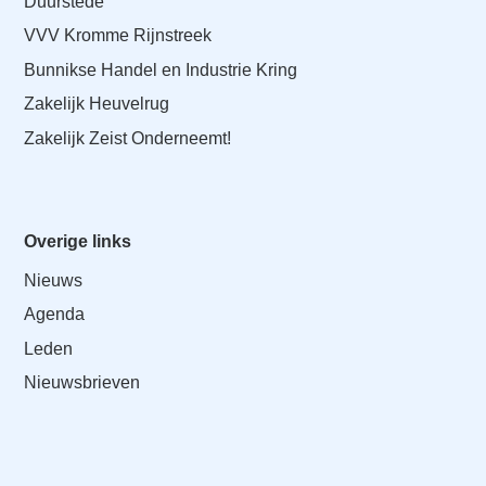
Duurstede
VVV Kromme Rijnstreek
Bunnikse Handel en Industrie Kring
Zakelijk Heuvelrug
Zakelijk Zeist Onderneemt!
Overige links
Nieuws
Agenda
Leden
Nieuwsbrieven