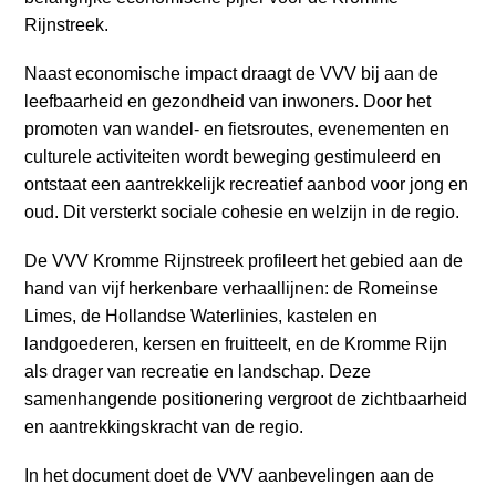
Rijnstreek.
Naast economische impact draagt de VVV bij aan de
leefbaarheid en gezondheid van inwoners. Door het
promoten van wandel- en fietsroutes, evenementen en
culturele activiteiten wordt beweging gestimuleerd en
ontstaat een aantrekkelijk recreatief aanbod voor jong en
oud. Dit versterkt sociale cohesie en welzijn in de regio.
De VVV Kromme Rijnstreek profileert het gebied aan de
hand van vijf herkenbare verhaallijnen: de Romeinse
Limes, de Hollandse Waterlinies, kastelen en
landgoederen, kersen en fruitteelt, en de Kromme Rijn
als drager van recreatie en landschap. Deze
samenhangende positionering vergroot de zichtbaarheid
en aantrekkingskracht van de regio.
In het document doet de VVV aanbevelingen aan de