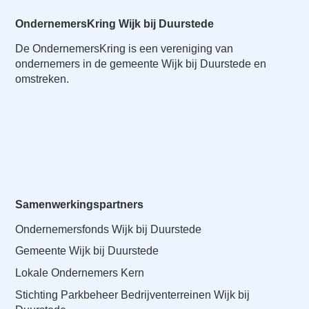
OndernemersKring Wijk bij Duurstede
De OndernemersKring is een vereniging van
ondernemers in de gemeente Wijk bij Duurstede en
omstreken.
Samenwerkingspartners
Ondernemersfonds Wijk bij Duurstede
Gemeente Wijk bij Duurstede
Lokale Ondernemers Kern
Stichting Parkbeheer Bedrijventerreinen Wijk bij