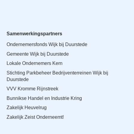
Samenwerkingspartners
Ondernemersfonds Wijk bij Duurstede
Gemeente Wijk bij Duurstede
Lokale Ondernemers Kern
Stichting Parkbeheer Bedrijventerreinen Wijk bij
Duurstede
VVV Kromme Rijnstreek
Bunnikse Handel en Industrie Kring
Zakelijk Heuvelrug
Zakelijk Zeist Onderneemt!