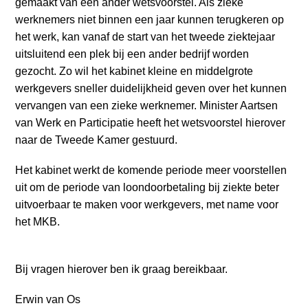
gemaakt van een ander wetsvoorstel. Als zieke
werknemers niet binnen een jaar kunnen terugkeren op
het werk, kan vanaf de start van het tweede ziektejaar
uitsluitend een plek bij een ander bedrijf worden
gezocht. Zo wil het kabinet kleine en middelgrote
werkgevers sneller duidelijkheid geven over het kunnen
vervangen van een zieke werknemer. Minister Aartsen
van Werk en Participatie heeft het wetsvoorstel hierover
naar de Tweede Kamer gestuurd.
Het kabinet werkt de komende periode meer voorstellen
uit om de periode van loondoorbetaling bij ziekte beter
uitvoerbaar te maken voor werkgevers, met name voor
het MKB.
Bij vragen hierover ben ik graag bereikbaar.
Erwin van Os