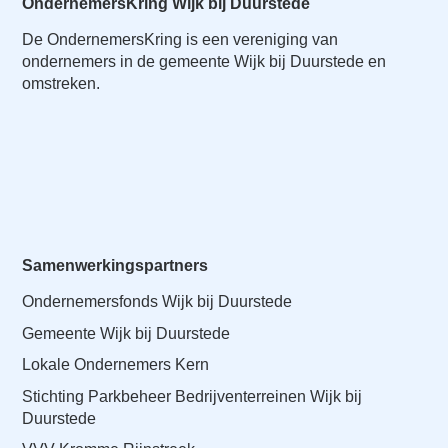
OndernemersKring Wijk bij Duurstede
De OndernemersKring is een vereniging van
ondernemers in de gemeente Wijk bij Duurstede en
omstreken.
Samenwerkingspartners
Ondernemersfonds Wijk bij Duurstede
Gemeente Wijk bij Duurstede
Lokale Ondernemers Kern
Stichting Parkbeheer Bedrijventerreinen Wijk bij
Duurstede