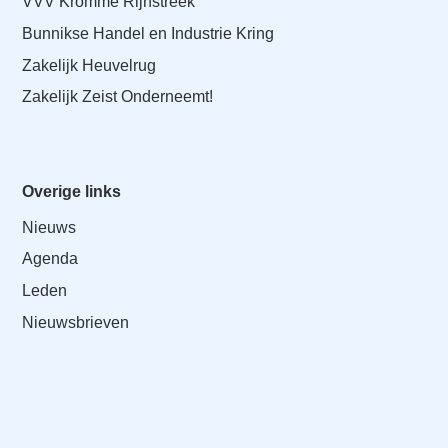
VVV Kromme Rijnstreek
Bunnikse Handel en Industrie Kring
Zakelijk Heuvelrug
Zakelijk Zeist Onderneemt!
Overige links
Nieuws
Agenda
Leden
Nieuwsbrieven