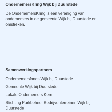
OndernemersKring Wijk bij Duurstede
De OndernemersKring is een vereniging van
ondernemers in de gemeente Wijk bij Duurstede en
omstreken.
Samenwerkingspartners
Ondernemersfonds Wijk bij Duurstede
Gemeente Wijk bij Duurstede
Lokale Ondernemers Kern
Stichting Parkbeheer Bedrijventerreinen Wijk bij
Duurstede