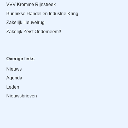
VVV Kromme Rijnstreek
Bunnikse Handel en Industrie Kring
Zakelijk Heuvelrug
Zakelijk Zeist Onderneemt!
Overige links
Nieuws
Agenda
Leden
Nieuwsbrieven