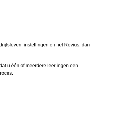
ijfsleven, instellingen en het Revius, dan
 dat u één of meerdere leerlingen een
roces.