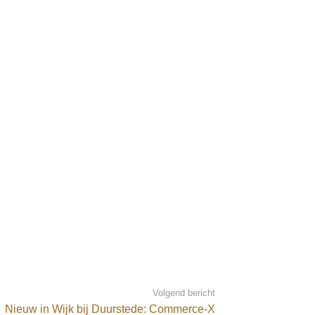
Volgend bericht
Nieuw in Wijk bij Duurstede: Commerce-X