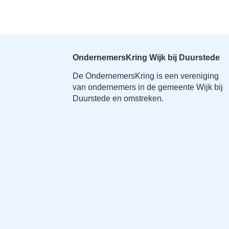
OndernemersKring Wijk bij Duurstede
De OndernemersKring is een vereniging
van ondernemers in de gemeente Wijk bij
Duurstede en omstreken.