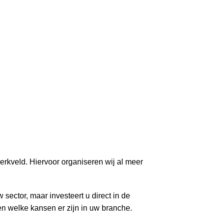
Inloggen
erkveld. Hiervoor organiseren wij al meer
 sector, maar investeert u direct in de
n welke kansen er zijn in uw branche.