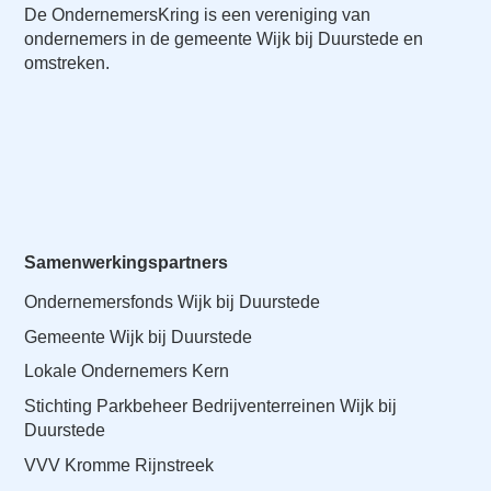
De OndernemersKring is een vereniging van
ondernemers in de gemeente Wijk bij Duurstede en
omstreken.
Samenwerkingspartners
Ondernemersfonds Wijk bij Duurstede
Gemeente Wijk bij Duurstede
Lokale Ondernemers Kern
Stichting Parkbeheer Bedrijventerreinen Wijk bij
Duurstede
VVV Kromme Rijnstreek