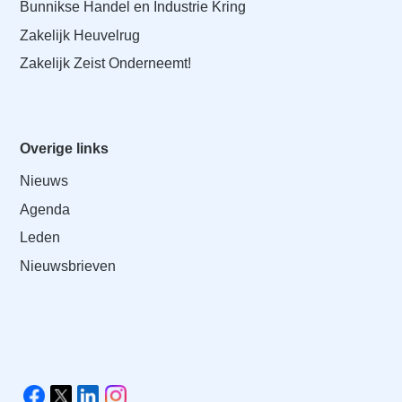
Bunnikse Handel en Industrie Kring
Zakelijk Heuvelrug
Zakelijk Zeist Onderneemt!
Overige links
Nieuws
Agenda
Leden
Nieuwsbrieven
V