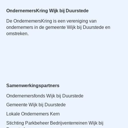
OndernemersKring Wijk bij Duurstede
De OndernemersKring is een vereniging van
ondernemers in de gemeente Wijk bij Duurstede en
omstreken.
Samenwerkingspartners
Ondernemersfonds Wijk bij Duurstede
Gemeente Wijk bij Duurstede
Lokale Ondernemers Kern
Stichting Parkbeheer Bedrijventerreinen Wijk bij