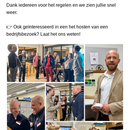
Dank iedereen voor het regelen en we zien jullie snel
weer.
👉 Ook geïnteresseerd in een het hosten van een
bedrijfsbezoek? Laat het ons weten!