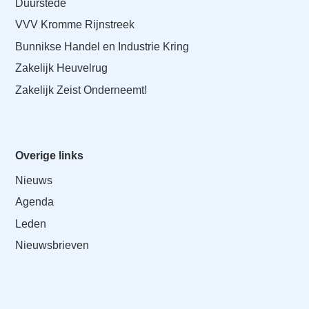
Duurstede
VVV Kromme Rijnstreek
Bunnikse Handel en Industrie Kring
Zakelijk Heuvelrug
Zakelijk Zeist Onderneemt!
Overige links
Nieuws
Agenda
Leden
Nieuwsbrieven