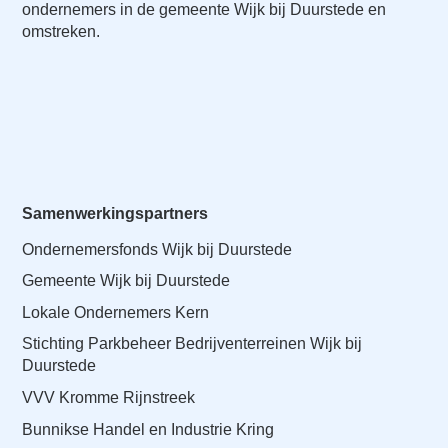
ondernemers in de gemeente Wijk bij Duurstede en
omstreken.
Samenwerkingspartners
Ondernemersfonds Wijk bij Duurstede
Gemeente Wijk bij Duurstede
Lokale Ondernemers Kern
Stichting Parkbeheer Bedrijventerreinen Wijk bij
Duurstede
VVV Kromme Rijnstreek
Bunnikse Handel en Industrie Kring