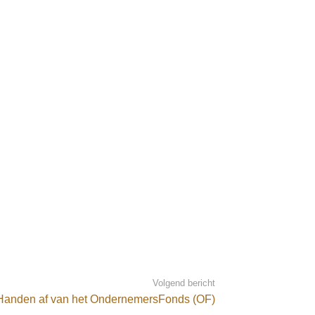
Volgend bericht
Handen af van het OndernemersFonds (OF)