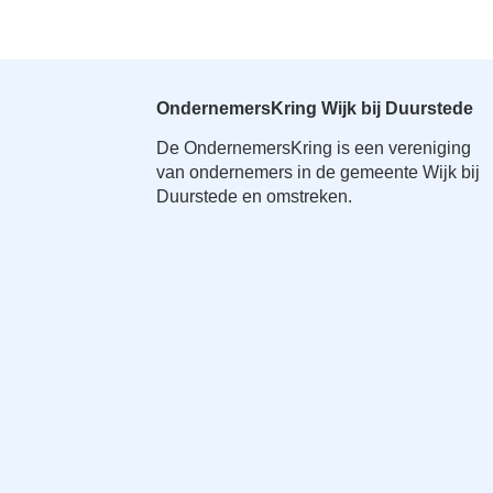
OndernemersKring Wijk bij Duurstede
De OndernemersKring is een vereniging
van ondernemers in de gemeente Wijk bij
Duurstede en omstreken.