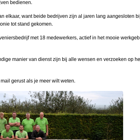
ijven bedienen.
elkaar, want beide bedrijven zijn al jaren lang aangesloten bi
onie tot stand gekomen.
eniersbedrijf met 18 medewerkers, actief in het mooie werkgeb
ige manier van dienst zijn bij alle wensen en verzoeken op he
 mail gerust als je meer wilt weten.