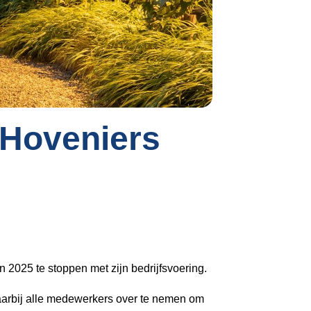
Inloggen
 Hoveniers
 2025 te stoppen met zijn bedrijfsvoering.
aarbij alle medewerkers over te nemen om