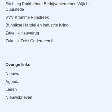
Stichting Parkbeheer Bedrijventerreinen Wijk bij
Duurstede
VVV Kromme Rijnstreek
Bunnikse Handel en Industrie Kring
Zakelijk Heuvelrug
Zakelijk Zeist Onderneemt!
Overige links
Nieuws
Agenda
Leden
Nieuwsbrieven