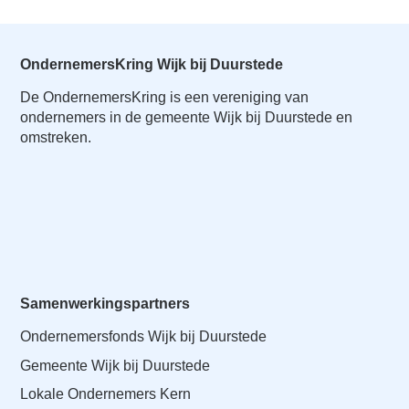
OndernemersKring Wijk bij Duurstede
De OndernemersKring is een vereniging van
ondernemers in de gemeente Wijk bij Duurstede en
omstreken.
Samenwerkingspartners
Ondernemersfonds Wijk bij Duurstede
Gemeente Wijk bij Duurstede
Lokale Ondernemers Kern