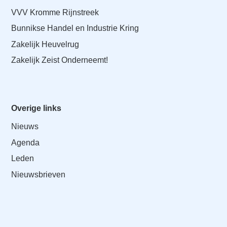
VVV Kromme Rijnstreek
Bunnikse Handel en Industrie Kring
Zakelijk Heuvelrug
Zakelijk Zeist Onderneemt!
Overige links
Nieuws
Agenda
Leden
Nieuwsbrieven