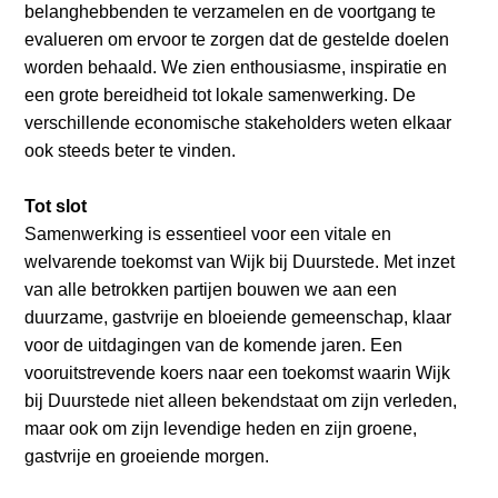
belanghebbenden te verzamelen en de voortgang te
evalueren om ervoor te zorgen dat de gestelde doelen
worden behaald. We zien enthousiasme, inspiratie en
een grote bereidheid tot lokale samenwerking. De
verschillende economische stakeholders weten elkaar
ook steeds beter te vinden.
Tot slot
Samenwerking is essentieel voor een vitale en
welvarende toekomst van Wijk bij Duurstede. Met inzet
van alle betrokken partijen bouwen we aan een
duurzame, gastvrije en bloeiende gemeenschap, klaar
voor de uitdagingen van de komende jaren. Een
vooruitstrevende koers naar een toekomst waarin Wijk
bij Duurstede niet alleen bekendstaat om zijn verleden,
maar ook om zijn levendige heden en zijn groene,
gastvrije en groeiende morgen.