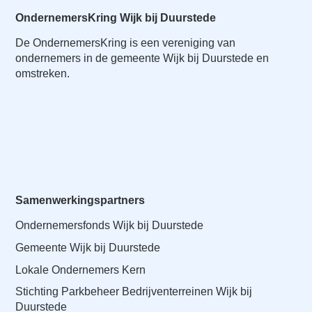
OndernemersKring Wijk bij Duurstede
De OndernemersKring is een vereniging van
ondernemers in de gemeente Wijk bij Duurstede en
omstreken.
Samenwerkingspartners
Ondernemersfonds Wijk bij Duurstede
Gemeente Wijk bij Duurstede
Lokale Ondernemers Kern
Stichting Parkbeheer Bedrijventerreinen Wijk bij
Duurstede