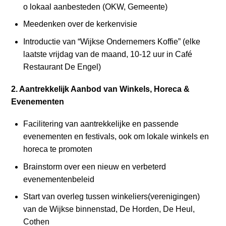
o lokaal aanbesteden (OKW, Gemeente)
Meedenken over de kerkenvisie
Introductie van “Wijkse Ondernemers Koffie” (elke
laatste vrijdag van de maand, 10-12 uur in Café
Restaurant De Engel)
2. Aantrekkelijk Aanbod van Winkels, Horeca &
Evenementen
Facilitering van aantrekkelijke en passende
evenementen en festivals, ook om lokale winkels en
horeca te promoten
Brainstorm over een nieuw en verbeterd
evenementenbeleid
Start van overleg tussen winkeliers(verenigingen)
van de Wijkse binnenstad, De Horden, De Heul,
Cothen