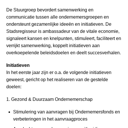
De Stuurgroep bevordert samenwerking en
communicatie tussen alle ondernemersgroepen en
ondersteunt gezamenlijke ideeën en initiatieven. De
Stadsregisseur is ambassadeur van de vitale economie,
signaleert kansen en knelpunten, stimuleert, faciliteert en
verrijkt samenwerking, koppelt initiatieven aan
overkoepelende beleidsdoelen en deelt succesverhalen.
Initiatieven
In het eerste jaar zijn er o.a. de volgende initiatieven
geweest, gericht op het realiseren van de gestelde
doelen:
1. Gezond & Duurzaam Ondernemerschap
Stimulering van aanvragen bij Ondernemersfonds en
verbeteringen in het aanvraagproces