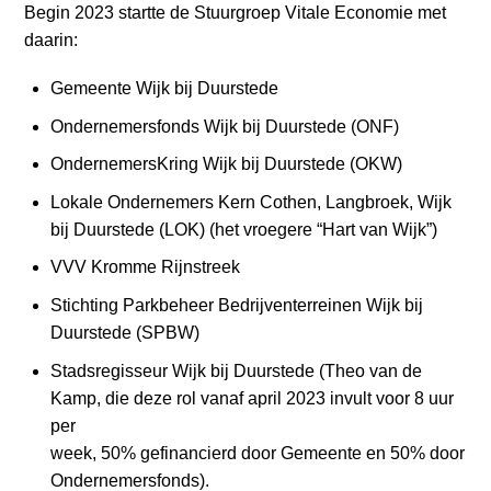
Begin 2023 startte de Stuurgroep Vitale Economie met
daarin:
Gemeente Wijk bij Duurstede
Ondernemersfonds Wijk bij Duurstede (ONF)
OndernemersKring Wijk bij Duurstede (OKW)
Lokale Ondernemers Kern Cothen, Langbroek, Wijk
bij Duurstede (LOK) (het vroegere “Hart van Wijk”)
VVV Kromme Rijnstreek
Stichting Parkbeheer Bedrijventerreinen Wijk bij
Duurstede (SPBW)
Stadsregisseur Wijk bij Duurstede (Theo van de
Kamp, die deze rol vanaf april 2023 invult voor 8 uur
per
week, 50% gefinancierd door Gemeente en 50% door
Ondernemersfonds).