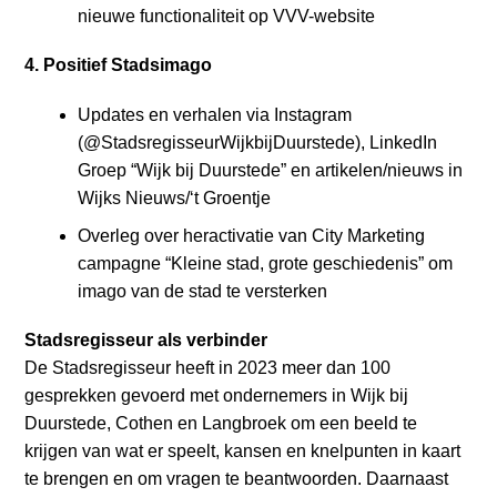
nieuwe functionaliteit op VVV-website
4. Positief Stadsimago
Updates en verhalen via Instagram
(@StadsregisseurWijkbijDuurstede), LinkedIn
Groep “Wijk bij Duurstede” en artikelen/nieuws in
Wijks Nieuws/‘t Groentje
Overleg over heractivatie van City Marketing
campagne “Kleine stad, grote geschiedenis” om
imago van de stad te versterken
Stadsregisseur als verbinder
De Stadsregisseur heeft in 2023 meer dan 100
gesprekken gevoerd met ondernemers in Wijk bij
Duurstede, Cothen en Langbroek om een beeld te
krijgen van wat er speelt, kansen en knelpunten in kaart
te brengen en om vragen te beantwoorden. Daarnaast