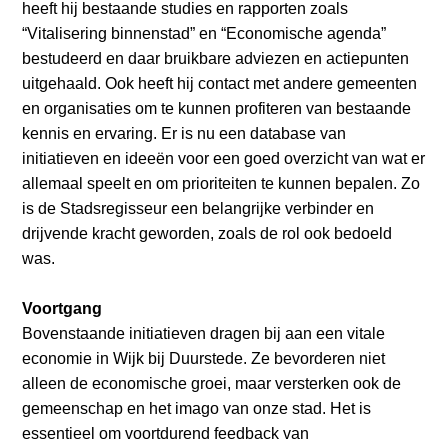
heeft hij bestaande studies en rapporten zoals
“Vitalisering binnenstad” en “Economische agenda”
bestudeerd en daar bruikbare adviezen en actiepunten
uitgehaald. Ook heeft hij contact met andere gemeenten
en organisaties om te kunnen profiteren van bestaande
kennis en ervaring. Er is nu een database van
initiatieven en ideeën voor een goed overzicht van wat er
allemaal speelt en om prioriteiten te kunnen bepalen. Zo
is de Stadsregisseur een belangrijke verbinder en
drijvende kracht geworden, zoals de rol ook bedoeld
was.
Voortgang
Bovenstaande initiatieven dragen bij aan een vitale
economie in Wijk bij Duurstede. Ze bevorderen niet
alleen de economische groei, maar versterken ook de
gemeenschap en het imago van onze stad. Het is
essentieel om voortdurend feedback van