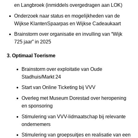
en Langbroek (inmiddels overgedragen aan LOK)
Onderzoek naar status en mogelijkheden van de
Wijkse KlantenSpaarpas en Wijkse Cadeaukaart
Brainstorm over organisatie en invulling van “Wijk
725 jaar” in 2025
3. Optimaal Toerisme
Brainstorm over exploitatie van Oude
Stadhuis/Markt 24
Start van Online Ticketing bij VVV
Overleg met Museum Dorestad over heropening
en sponsoring
Stimulering van VVV-lidmaatschap bij relevante
ondernemers
Stimulering van groepsuitjes en realisatie van een