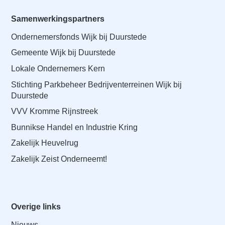
Samenwerkingspartners
Ondernemersfonds Wijk bij Duurstede
Gemeente Wijk bij Duurstede
Lokale Ondernemers Kern
Stichting Parkbeheer Bedrijventerreinen Wijk bij
Duurstede
VVV Kromme Rijnstreek
Bunnikse Handel en Industrie Kring
Zakelijk Heuvelrug
Zakelijk Zeist Onderneemt!
Overige links
Nieuws