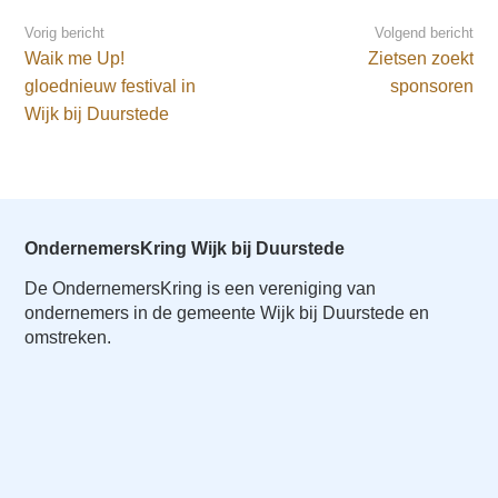
Vorig bericht
Volgend bericht
Waik me Up!
Zietsen zoekt
gloednieuw festival in
sponsoren
Wijk bij Duurstede
OndernemersKring Wijk bij Duurstede
De OndernemersKring is een vereniging van
ondernemers in de gemeente Wijk bij Duurstede en
omstreken.