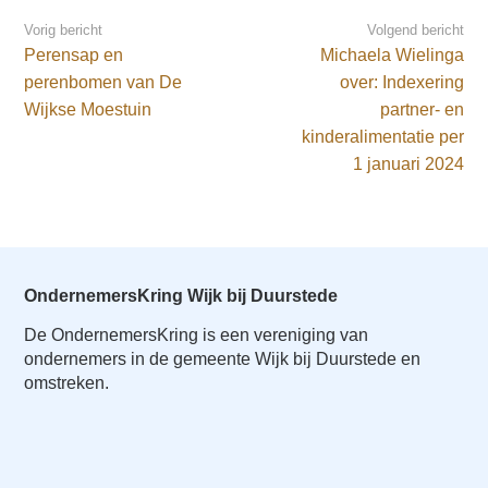
Vorig bericht
Volgend bericht
Perensap en
Michaela Wielinga
perenbomen van De
over: Indexering
Wijkse Moestuin
partner- en
kinderalimentatie per
1 januari 2024
OndernemersKring Wijk bij Duurstede
De OndernemersKring is een vereniging van
ondernemers in de gemeente Wijk bij Duurstede en
omstreken.