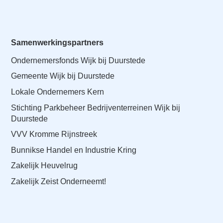
Samenwerkingspartners
Ondernemersfonds Wijk bij Duurstede
Gemeente Wijk bij Duurstede
Lokale Ondernemers Kern
Stichting Parkbeheer Bedrijventerreinen Wijk bij
Duurstede
VVV Kromme Rijnstreek
Bunnikse Handel en Industrie Kring
Zakelijk Heuvelrug
Zakelijk Zeist Onderneemt!