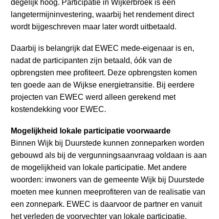
degelijk hoog. Participatie in Wijkerbroek is een
langetermijninvestering, waarbij het rendement direct
wordt bijgeschreven maar later wordt uitbetaald.
Daarbij is belangrijk dat EWEC mede-eigenaar is en,
nadat de participanten zijn betaald, óók van de
opbrengsten mee profiteert. Deze opbrengsten komen
ten goede aan de Wijkse energietransitie. Bij eerdere
projecten van EWEC werd alleen gerekend met
kostendekking voor EWEC.
Mogelijkheid lokale participatie voorwaarde
Binnen Wijk bij Duurstede kunnen zonneparken worden
gebouwd als bij de vergunningsaanvraag voldaan is aan
de mogelijkheid van lokale participatie. Met andere
woorden: inwoners van de gemeente Wijk bij Duurstede
moeten mee kunnen meeprofiteren van de realisatie van
een zonnepark. EWEC is daarvoor de partner en vanuit
het verleden de voorvechter van lokale participatie.