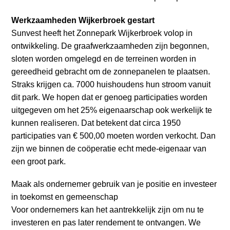
Werkzaamheden Wijkerbroek gestart
Sunvest heeft het Zonnepark Wijkerbroek volop in
ontwikkeling. De graafwerkzaamheden zijn begonnen,
sloten worden omgelegd en de terreinen worden in
gereedheid gebracht om de zonnepanelen te plaatsen.
Straks krijgen ca. 7000 huishoudens hun stroom vanuit
dit park. We hopen dat er genoeg participaties worden
uitgegeven om het 25% eigenaarschap ook werkelijk te
kunnen realiseren. Dat betekent dat circa 1950
participaties van € 500,00 moeten worden verkocht. Dan
zijn we binnen de coöperatie echt mede-eigenaar van
een groot park.
Maak als ondernemer gebruik van je positie en investeer
in toekomst en gemeenschap
Voor ondernemers kan het aantrekkelijk zijn om nu te
investeren en pas later rendement te ontvangen. We