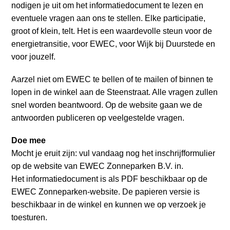
nodigen je uit om het informatiedocument te lezen en
eventuele vragen aan ons te stellen. Elke participatie,
groot of klein, telt. Het is een waardevolle steun voor de
energietransitie, voor EWEC, voor Wijk bij Duurstede en
voor jouzelf.
Aarzel niet om EWEC te bellen of te mailen of binnen te
lopen in de winkel aan de Steenstraat. Alle vragen zullen
snel worden beantwoord. Op de website gaan we de
antwoorden publiceren op veelgestelde vragen.
Doe mee
Mocht je eruit zijn: vul vandaag nog het inschrijfformulier
op de website van EWEC Zonneparken B.V. in.
Het informatiedocument is als PDF beschikbaar op de
EWEC Zonneparken-website. De papieren versie is
beschikbaar in de winkel en kunnen we op verzoek je
toesturen.