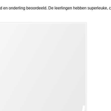
en onderling beoordeeld. De leerlingen hebben superleuke, cr