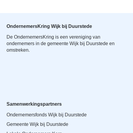
OndernemersKring Wijk bij Duurstede
De OndernemersKring is een vereniging van
ondernemers in de gemeente Wijk bij Duurstede en
omstreken.
Samenwerkingspartners
Ondernemersfonds Wijk bij Duurstede
Gemeente Wijk bij Duurstede