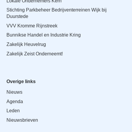
Lokale Ondernemers Kern
Stichting Parkbeheer Bedrijventerreinen Wijk bij
Duurstede
VVV Kromme Rijnstreek
Bunnikse Handel en Industrie Kring
Zakelijk Heuvelrug
Zakelijk Zeist Onderneemt!
Overige links
Nieuws
Agenda
Leden
Nieuwsbrieven