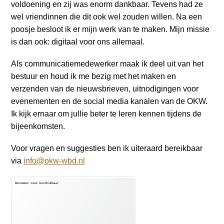
voldoening en zij was enorm dankbaar. Tevens had ze
wel vriendinnen die dit ook wel zouden willen. Na een
poosje besloot ik er mijn werk van te maken. Mijn missie
is dan ook: digitaal voor ons allemaal.
Als communicatiemedewerker maak ik deel uit van het
bestuur en houd ik me bezig met het maken en
verzenden van de nieuwsbrieven, uitnodigingen voor
evenementen en de social media kanalen van de OKW.
Ik kijk ernaar om jullie beter te leren kennen tijdens de
bijeenkomsten.
Voor vragen en suggesties ben ik uiteraard bereikbaar
via
info@okw-wbd.nl