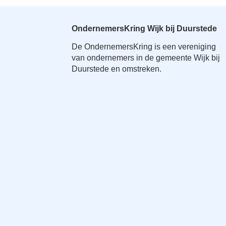
OndernemersKring Wijk bij Duurstede
De OndernemersKring is een vereniging
van ondernemers in de gemeente Wijk bij
Duurstede en omstreken.