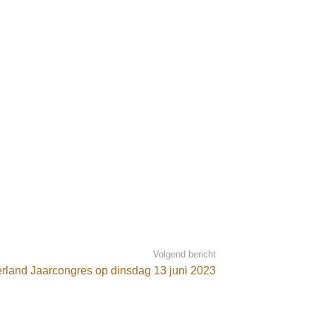
Volgend bericht
land Jaarcongres op dinsdag 13 juni 2023