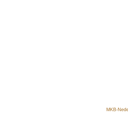
MKB-Neder