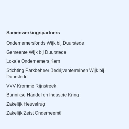
Samenwerkingspartners
Ondernemersfonds Wijk bij Duurstede
Gemeente Wijk bij Duurstede
Lokale Ondernemers Kern
Stichting Parkbeheer Bedrijventerreinen Wijk bij
Duurstede
VVV Kromme Rijnstreek
Bunnikse Handel en Industrie Kring
Zakelijk Heuvelrug
Zakelijk Zeist Onderneemt!