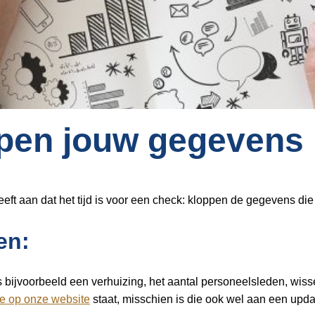
pen jouw gegevens
ft aan dat het tijd is voor een check: kloppen de gegevens die 
en:
 bijvoorbeeld een verhuizing, het aantal personeelsleden, wiss
die op onze website
staat, misschien is die ook wel aan een upda