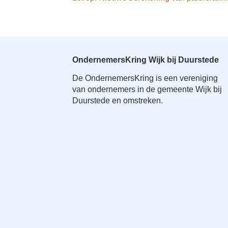
OndernemersKring Wijk bij Duurstede
De OndernemersKring is een vereniging
van ondernemers in de gemeente Wijk bij
Duurstede en omstreken.