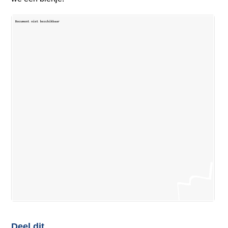
Deel dit