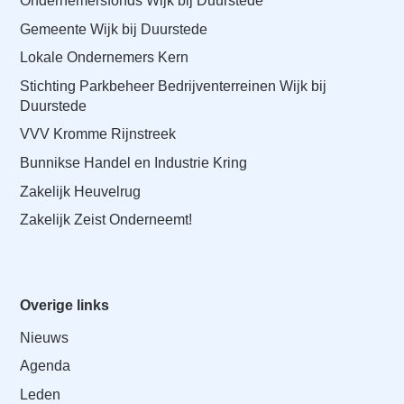
Ondernemersfonds Wijk bij Duurstede
Gemeente Wijk bij Duurstede
Lokale Ondernemers Kern
Stichting Parkbeheer Bedrijventerreinen Wijk bij
Duurstede
VVV Kromme Rijnstreek
Bunnikse Handel en Industrie Kring
Zakelijk Heuvelrug
Zakelijk Zeist Onderneemt!
Overige links
Nieuws
Agenda
Leden