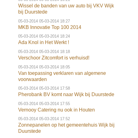
Wissel de banden van uw auto bij VKV Wijk
bij Duurstede
05-03-2014
05-03-2014 18:27
MKB Innovatie Top 100 2014
05-03-2014
05-03-2014 18:24
Ada Knol in Het Werkt !
05-03-2014
05-03-2014 18:18
Verschoor Zitcomfort is verhuisd!
05-03-2014
05-03-2014 18:05
Van toepassing verklaren van algemene
voorwaarden
05-03-2014
05-03-2014 17:58
Pherobank BV komt naar Wijk bij Duurstede
05-03-2014
05-03-2014 17:55
Vernooy Catering nu ook in Houten
05-03-2014
05-03-2014 17:52
Zonnepanelen op het gemeentehuis Wijk bij
Duurstede