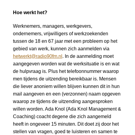
Hoe werkt het?
Werknemers, managers, werkgevers,
ondernemers, vrijwilligers of werkzoekenden
tussen de 18 en 67 jaar met een probleem op het
gebied van werk, kunnen zich aanmelden via
hetwerkt@radio90fm.nl
. In de aanmelding moet
aangegeven worden wat de werksituatie is en wat
de hulpvraag is. Plus het telefoonnummer waarop
men tijdens de uitzending bereikbaar is. Mensen
die liever anoniem willen blijven kunnen dit in hun
mail aangeven en een (verzonnen) naam opgeven
waarop ze tijdens de uitzending aangesproken
willen worden. Ada Knol (Ada Knol Management &
Coaching) coacht degene die zich aangemeld
heeft in ongeveer 15 minuten. Dit doet zij door het
stellen van vragen, goed te luisteren en samen te