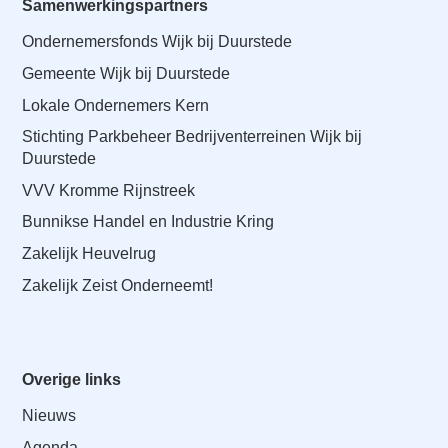
Samenwerkingspartners
Ondernemersfonds Wijk bij Duurstede
Gemeente Wijk bij Duurstede
Lokale Ondernemers Kern
Stichting Parkbeheer Bedrijventerreinen Wijk bij
Duurstede
VVV Kromme Rijnstreek
Bunnikse Handel en Industrie Kring
Zakelijk Heuvelrug
Zakelijk Zeist Onderneemt!
Overige links
Nieuws
Agenda