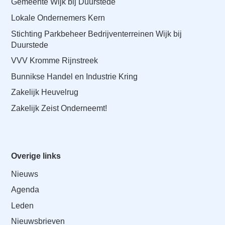
Gemeente Wijk bij Duurstede
Lokale Ondernemers Kern
Stichting Parkbeheer Bedrijventerreinen Wijk bij
Duurstede
VVV Kromme Rijnstreek
Bunnikse Handel en Industrie Kring
Zakelijk Heuvelrug
Zakelijk Zeist Onderneemt!
Overige links
Nieuws
Agenda
Leden
Nieuwsbrieven