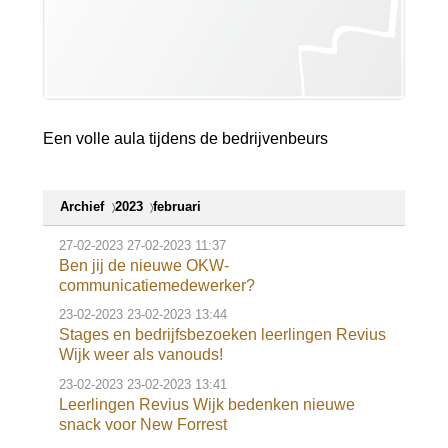
Een volle aula tijdens de bedrijvenbeurs
Archief
2023
februari
27-02-2023
27-02-2023 11:37
Ben jij de nieuwe OKW-
communicatiemedewerker?
23-02-2023
23-02-2023 13:44
Stages en bedrijfsbezoeken leerlingen Revius
Wijk weer als vanouds!
23-02-2023
23-02-2023 13:41
Leerlingen Revius Wijk bedenken nieuwe
snack voor New Forrest