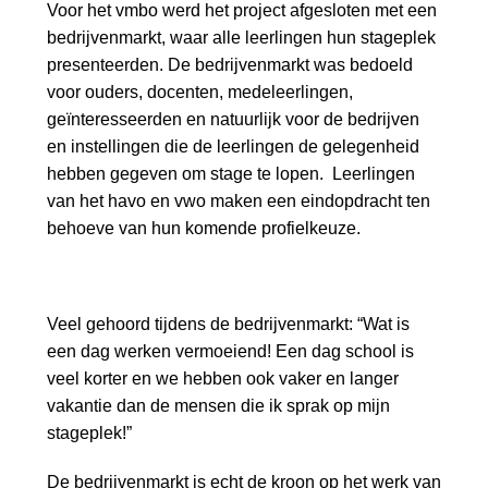
Voor het vmbo werd het project afgesloten met een
bedrijvenmarkt, waar alle leerlingen hun stageplek
presenteerden. De bedrijvenmarkt was bedoeld
voor ouders, docenten, medeleerlingen,
geïnteresseerden en natuurlijk voor de bedrijven
en instellingen die de leerlingen de gelegenheid
hebben gegeven om stage te lopen. Leerlingen
van het havo en vwo maken een eindopdracht ten
behoeve van hun komende profielkeuze.
Veel gehoord tijdens de bedrijvenmarkt: “Wat is
een dag werken vermoeiend! Een dag school is
veel korter en we hebben ook vaker en langer
vakantie dan de mensen die ik sprak op mijn
stageplek!”
De bedrijvenmarkt is echt de kroon op het werk van