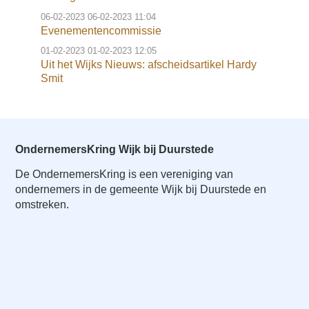
06-02-2023
06-02-2023 11:04
Evenementencommissie
01-02-2023
01-02-2023 12:05
Uit het Wijks Nieuws: afscheidsartikel Hardy
Smit
OndernemersKring Wijk bij Duurstede
De OndernemersKring is een vereniging van
ondernemers in de gemeente Wijk bij Duurstede en
omstreken.