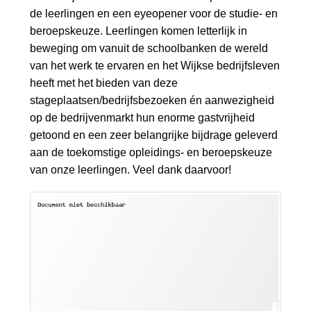
de leerlingen en een eyeopener voor de studie- en
beroepskeuze. Leerlingen komen letterlijk in
beweging om vanuit de schoolbanken de wereld
van het werk te ervaren en het Wijkse bedrijfsleven
heeft met het bieden van deze
stageplaatsen/bedrijfsbezoeken én aanwezigheid
op de bedrijvenmarkt hun enorme gastvrijheid
getoond en een zeer belangrijke bijdrage geleverd
aan de toekomstige opleidings- en beroepskeuze
van onze leerlingen. Veel dank daarvoor!