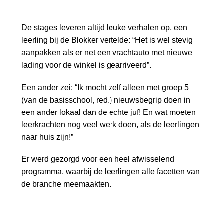
De stages leveren altijd leuke verhalen op, een
leerling bij de Blokker vertelde: “Het is wel stevig
aanpakken als er net een vrachtauto met nieuwe
lading voor de winkel is gearriveerd”.
Een ander zei: “Ik mocht zelf alleen met groep 5
(van de basisschool, red.) nieuwsbegrip doen in
een ander lokaal dan de echte juf! En wat moeten
leerkrachten nog veel werk doen, als de leerlingen
naar huis zijn!”
Er werd gezorgd voor een heel afwisselend
programma, waarbij de leerlingen alle facetten van
de branche meemaakten.