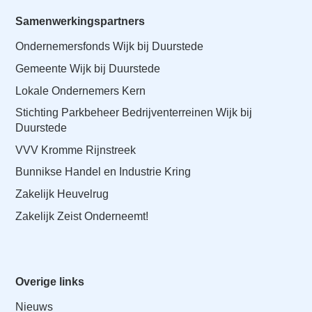
Samenwerkingspartners
Ondernemersfonds Wijk bij Duurstede
Gemeente Wijk bij Duurstede
Lokale Ondernemers Kern
Stichting Parkbeheer Bedrijventerreinen Wijk bij
Duurstede
VVV Kromme Rijnstreek
Bunnikse Handel en Industrie Kring
Zakelijk Heuvelrug
Zakelijk Zeist Onderneemt!
Overige links
Nieuws