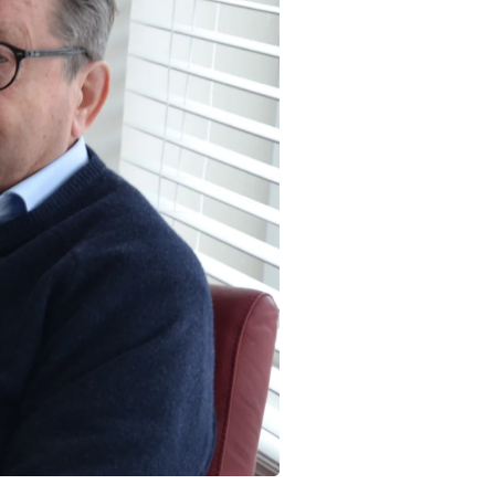
Inloggen