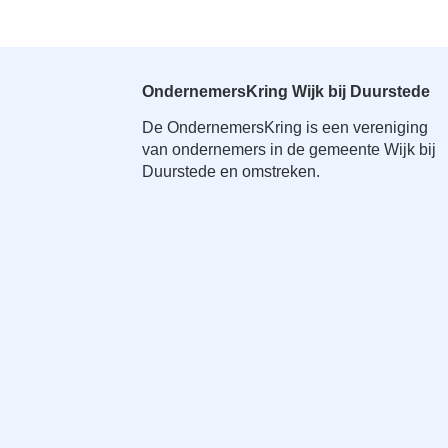
OndernemersKring Wijk bij Duurstede
De OndernemersKring is een vereniging
van ondernemers in de gemeente Wijk bij
Duurstede en omstreken.