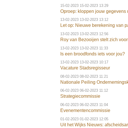
15-02-2023
15-02-2023 13:29
Oproep: kloppen jouw gegevens
13-02-2023
13-02-2023 13:12
Let op: Nieuwe berekening van pa
13-02-2023
13-02-2023 12:56
Roy van Bezooijen stelt zich voor
13-02-2023
13-02-2023 11:33
Is een broodfonds iets voor jou?
13-02-2023
13-02-2023 10:17
Vacature Stadsregisseur
08-02-2023
08-02-2023 11:21
Nationale Peiling Ondernemings
06-02-2023
06-02-2023 11:12
Strategiecommissie
06-02-2023
06-02-2023 11:04
Evenementencommissie
01-02-2023
01-02-2023 12:05
Uit het Wijks Nieuws: afscheidsar